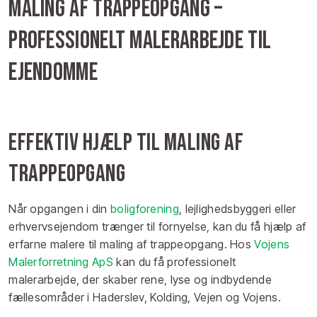
Maling af trappeopgang –
professionelt malerarbejde til
ejendomme
Effektiv hjælp til maling af
trappeopgang
Når opgangen i din
boligforening
, lejlighedsbyggeri eller
erhvervsejendom trænger til fornyelse, kan du få hjælp af
erfarne malere til maling af trappeopgang. Hos
Vojens
Malerforretning ApS
kan du få professionelt
malerarbejde, der skaber rene, lyse og indbydende
fællesområder i Haderslev, Kolding, Vejen og Vojens.