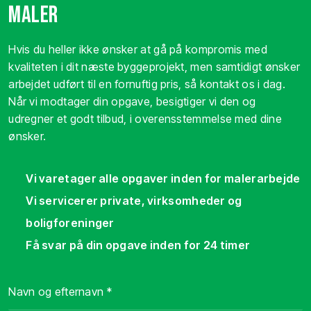
maler
Hvis du heller ikke ønsker at gå på kompromis med
kvaliteten i dit næste byggeprojekt, men samtidigt ønsker
arbejdet udført til en fornuftig pris, så kontakt os i dag.
Når vi modtager din opgave, besigtiger vi den og
udregner et godt tilbud, i overensstemmelse med dine
ønsker.
​Vi varetager alle opgaver inden for malerarbejde
​Vi servicerer private, virksomheder og
boligforeninger
Få svar på din opgave inden for 24 timer