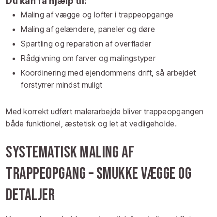
Du kan få hjælp til:
Maling af vægge og lofter i trappeopgange
Maling af gelændere, paneler og døre
Spartling og reparation af overflader
Rådgivning om farver og malingstyper
Koordinering med ejendommens drift, så arbejdet
forstyrrer mindst muligt
Med korrekt udført malerarbejde bliver trappeopgangen
både funktionel, æstetisk og let at vedligeholde.
Systematisk maling af
trappeopgang – smukke vægge og
detaljer