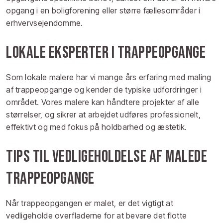
opgang i en boligforening eller større fællesområder i
erhvervsejendomme.
Lokale eksperter i trappeopgange
Som lokale malere har vi mange års erfaring med maling
af trappeopgange og kender de typiske udfordringer i
området. Vores malere kan håndtere projekter af alle
størrelser, og sikrer at arbejdet udføres professionelt,
effektivt og med fokus på holdbarhed og æstetik.
Tips til vedligeholdelse af malede
trappeopgange
Når trappeopgangen er malet, er det vigtigt at
vedligeholde overfladerne for at bevare det flotte