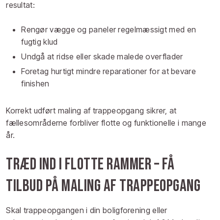
resultat:
Rengør vægge og paneler regelmæssigt med en
fugtig klud
Undgå at ridse eller skade malede overflader
Foretag hurtigt mindre reparationer for at bevare
finishen
Korrekt udført maling af trappeopgang sikrer, at
fællesområderne forbliver flotte og funktionelle i mange
år.
Træd ind i flotte rammer – få
tilbud på maling af trappeopgang
Skal trappeopgangen i din boligforening eller