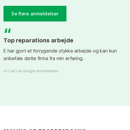
Se flere anmeldelser
“
Top reparations arbejde
E har gjort et forrygende stykke arbejde og kan kun
anbefale dette firma fra min erfaring.
Hr Cell via Google Anmeldelser