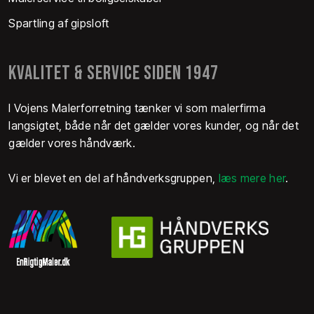
Spartling af gipsloft
KVALITET & SERVICE SIDEN 1947
I Vojens Malerforretning tænker vi som malerfirma
langsigtet, både når det gælder vores kunder, og når det
gælder vores håndværk.
Vi er blevet en del af håndverksgruppen,
læs mere her
.