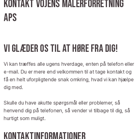
Kontakt Vojens Malerforretning
ApS​
Vi glæder os til at høre fra dig!
Vi kan træffes alle ugens hverdage, enten på telefon eller
e-mail. Du er mere end velkommen til at tage kontakt og
få en helt uforpligtende snak omkring, hvad vi kan hjælpe
dig med.
Skulle du have akutte spørgsmål eller problemer, så
henvend dig på telefonen, så vender vi tilbage til dig, så
hurtigt som muligt.​​
​Kontaktinformationer