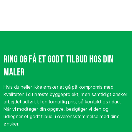
​Ring og få et godt tilbud hos din
maler
Hvis du heller ikke ønsker at gå på kompromis med
kvaliteten i dit næste byggeprojekt, men samtidigt ønsker
arbejdet udført til en fornuftig pris, så kontakt os i dag.
Når vi modtager din opgave, besigtiger vi den og
udregner et godt tilbud, i overensstemmelse med dine
ønsker.