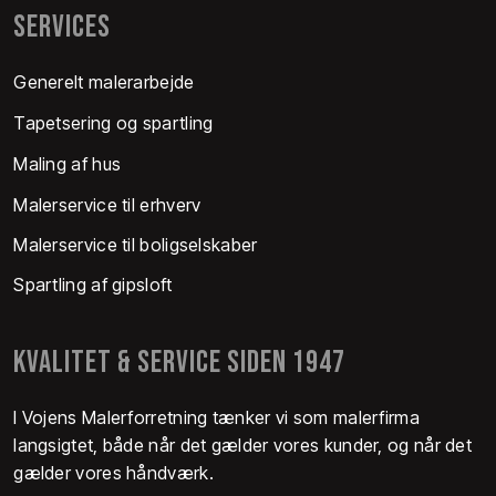
SERVICES
Generelt malerarbejde
Tapetsering og spartling
Maling af hus
Malerservice til erhverv
Malerservice til boligselskaber
Spartling af gipsloft
KVALITET & SERVICE SIDEN 1947
I Vojens Malerforretning tænker vi som malerfirma
langsigtet, både når det gælder vores kunder, og når det
gælder vores håndværk.