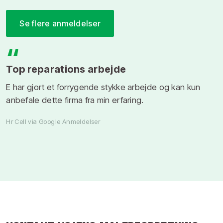
Se flere anmeldelser
“
Top reparations arbejde
E har gjort et forrygende stykke arbejde og kan kun
anbefale dette firma fra min erfaring.
Hr Cell via Google Anmeldelser